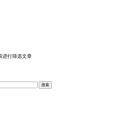
索进行筛选文章