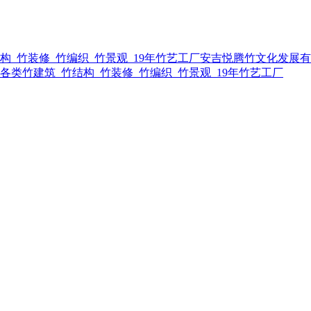
安吉悦腾竹文化发展有