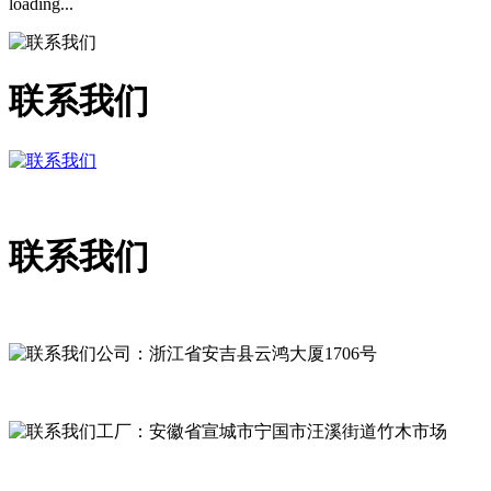
loading...
联系我们
联系我们
公司：浙江省安吉县云鸿大厦1706号
工厂：安徽省宣城市宁国市汪溪街道竹木市场