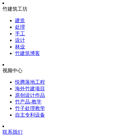
竹建筑工坊
建造
处理
手工
设计
林业
竹建筑博客
视频中心
悦腾落地工程
海外竹建项目
原创设计作品
竹产品-教学
竹子处理教学
自主专利设备
联系我们