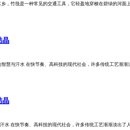
水乡，竹筏是一种常见的交通工具，它轻盈地穿梭在碧绿的河面
结晶
的智慧与汗水 在快节奏、高科技的现代社会，许多传统工艺渐
结晶
汗水 在快节奏、高科技的现代社会，许多传统工艺渐渐淡出了