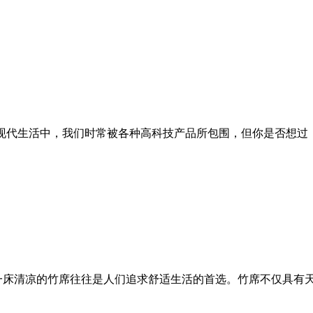
的现代生活中，我们时常被各种高科技产品所包围，但你是否想
一床清凉的竹席往往是人们追求舒适生活的首选。竹席不仅具有