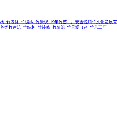
安吉悦腾竹文化发展有