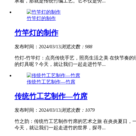
承着，那就是传统竹编工艺。它不仅是劳...
竹竿灯的制作
竹竿灯的制作
发布时间：2024/03/13
浏览次数：988
竹灯-竹竿灯：点亮传统手艺，照亮生活之美 在快节奏
的灯具呢？今天，就让我们一起走进竹竿...
传统竹工艺制作—竹席
传统竹工艺制作—竹席
发布时间：2024/03/13
浏览次数：1079
竹之韵：传统竹工艺制作竹席的艺术之旅 在炎炎夏日，
今天，就让我们一起走进竹的世界，探寻...