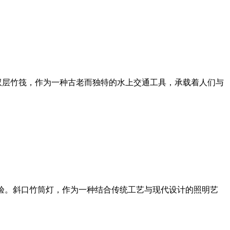
双层竹筏，作为一种古老而独特的水上交通工具，承载着人们与
体验。斜口竹筒灯，作为一种结合传统工艺与现代设计的照明艺