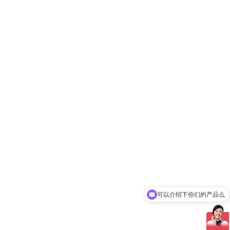
可以介绍下你们的产品么