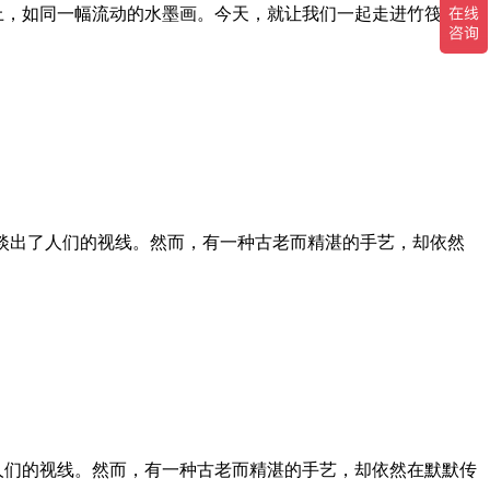
上，如同一幅流动的水墨画。今天，就让我们一起走进竹筏的世
渐淡出了人们的视线。然而，有一种古老而精湛的手艺，却依然
人们的视线。然而，有一种古老而精湛的手艺，却依然在默默传