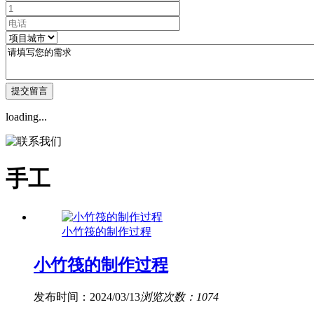
loading...
手工
小竹筏的制作过程
小竹筏的制作过程
发布时间：2024/03/13
浏览次数：1074