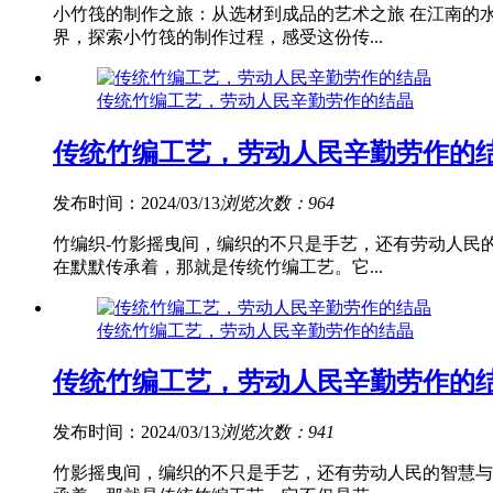
小竹筏的制作之旅：从选材到成品的艺术之旅 在江南的
界，探索小竹筏的制作过程，感受这份传...
传统竹编工艺，劳动人民辛勤劳作的结晶
传统竹编工艺，劳动人民辛勤劳作的
发布时间：2024/03/13
浏览次数：964
竹编织-竹影摇曳间，编织的不只是手艺，还有劳动人民
在默默传承着，那就是传统竹编工艺。它...
传统竹编工艺，劳动人民辛勤劳作的结晶
传统竹编工艺，劳动人民辛勤劳作的
发布时间：2024/03/13
浏览次数：941
竹影摇曳间，编织的不只是手艺，还有劳动人民的智慧与