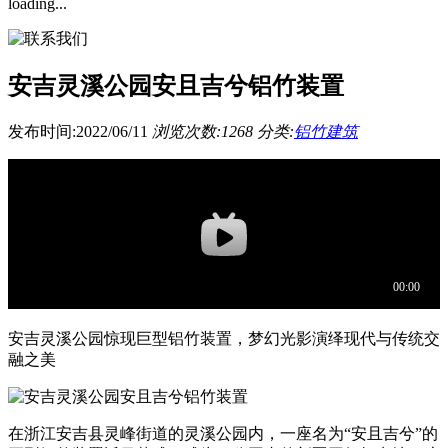
loading...
安吉灵溪公园安且吉兮铝竹装置
发布时间:2022/06/11
浏览次数:1268
分类:
铝竹建筑
安吉灵溪公园惊现巨型铝竹装置，梦幻光影演绎现代与传统交
融之美
在浙江安吉县灵峰街道的灵溪公园内，一座名为“安且吉兮”的