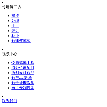
竹建筑工坊
建造
处理
手工
设计
林业
竹建筑博客
视频中心
悦腾落地工程
海外竹建项目
原创设计作品
竹产品-教学
竹子处理教学
自主专利设备
联系我们